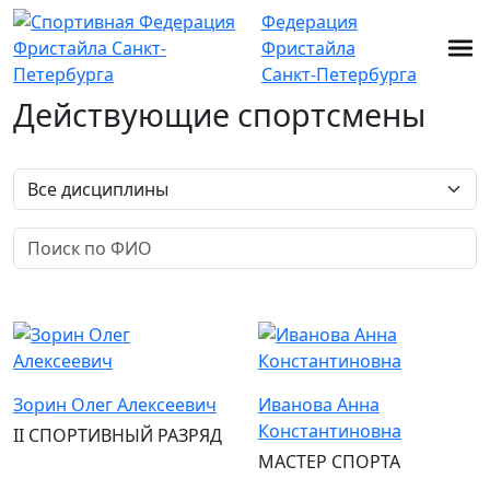
Федерация
Фристайла
Санкт-Петербурга
Действующие спортсмены
Зорин Олег Алексеевич
Иванова Анна
Константиновна
II СПОРТИВНЫЙ РАЗРЯД
МАСТЕР СПОРТА