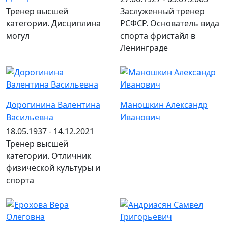
Тренер высшей
Заслуженный тренер
категории. Дисциплина
РСФСР. Основатель вида
могул
спорта фристайл в
Ленинграде
Дорогинина Валентина
Маношкин Александр
Васильевна
Иванович
18.05.1937 - 14.12.2021
Тренер высшей
категории. Отличник
физической культуры и
спорта