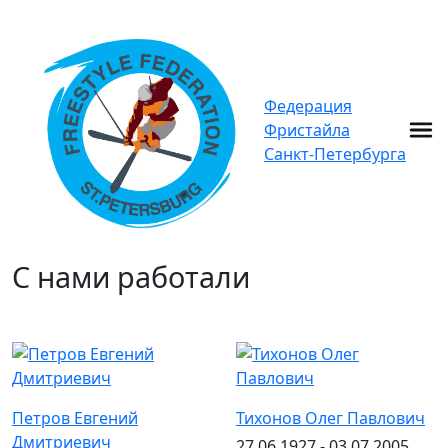
Федерация
Фристайла
Санкт-Петербурга
С нами работали
Петров Евгений
Тихонов Олег Павлович
Дмитриевич
27.06.1927 - 03.07.2005