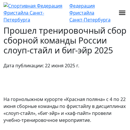
Федерация
Фристайла
Санкт-Петербурга
Прошел тренировочный сбор
сборной команды России
слоуп-стайл и биг-эйр 2025
Дата публикации: 22 июня 2025 г.
На горнолыжном курорте «Красная поляна» с 4 по 22
июня сборные команды по фристайлу в дисциплинах
«слоуп-стайл», «биг-эйр» и «хаф-пайп» провели
учебно-тренировочное мероприятие.