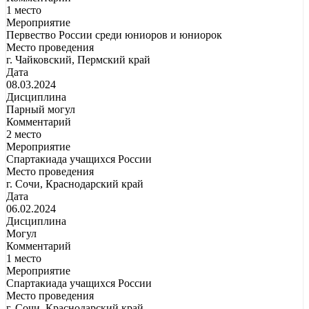
1 место
Мероприятие
Первество России среди юниоров и юниорок
Место проведения
г. Чайковский, Пермский край
Дата
08.03.2024
Дисциплина
Парный могул
Комментарий
2 место
Мероприятие
Спартакиада учащихся России
Место проведения
г. Сочи, Краснодарский край
Дата
06.02.2024
Дисциплина
Могул
Комментарий
1 место
Мероприятие
Спартакиада учащихся России
Место проведения
г. Сочи, Краснодарский край