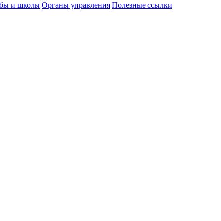
бы и школы
Органы управления
Полезные ссылки